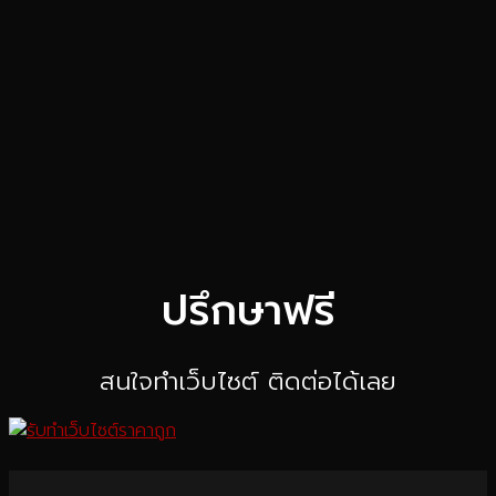
ปรึกษาฟรี
สนใจทำเว็บไซต์ ติดต่อได้เลย