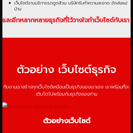
เว็บไซต์งานบริการรถดูดส้วม บริษัทรับทำความสะอาด จัดส่งแม่
บ้าน
และอีกหลากหลายธุรกิจที่ไว้วางใจทำเว็บไซต์กับเรา
ตัวอย่าง เว็บไซต์ธุรกิจ
ทีมงานเราสร้างทุกเว็บไซต์เหมือนเป็นธุรกิจของเราเอง เราพร้อมที่จะ
เติบโตไปพร้อมกับธุรกิจของท่าน
ตัวอย่างเว็บไซต์