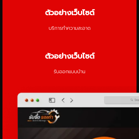
ตัวอย่างเว็บไซต์
บริการทำความสะอาด
ตัวอย่างเว็บไซต์
รับออกแบบบ้าน